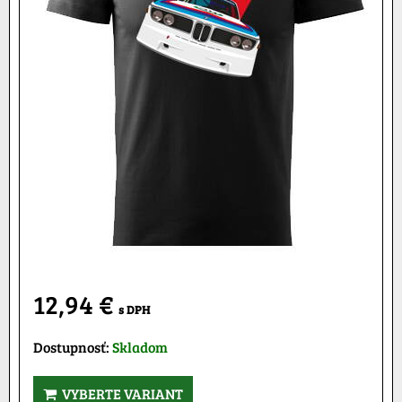
12,94 €
s DPH
Dostupnosť:
Skladom
VYBERTE VARIANT