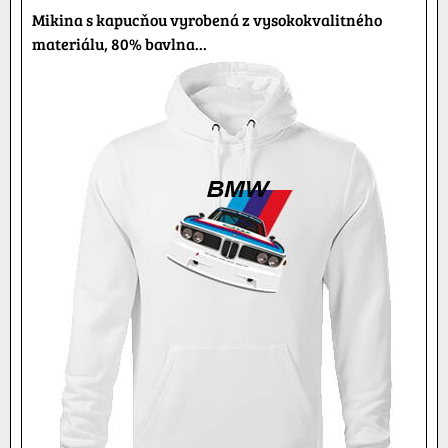
Mikina s kapucňou vyrobená z vysokokvalitného
materiálu, 80% bavlna...