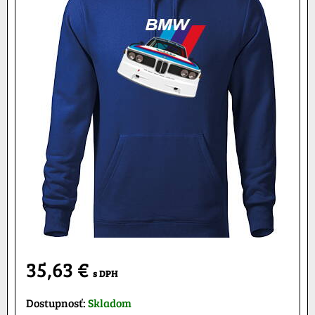
35,63 €
s DPH
Dostupnosť:
Skladom