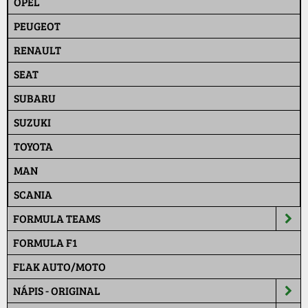
OPEL
PEUGEOT
RENAULT
SEAT
SUBARU
SUZUKI
TOYOTA
MAN
SCANIA
FORMULA TEAMS
FORMULA F1
FĽAK AUTO/MOTO
NÁPIS - ORIGINAL