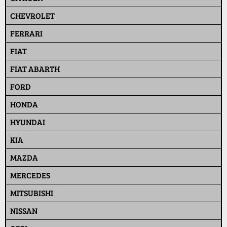
CHEVROLET
FERRARI
FIAT
FIAT ABARTH
FORD
HONDA
HYUNDAI
KIA
MAZDA
MERCEDES
MITSUBISHI
NISSAN