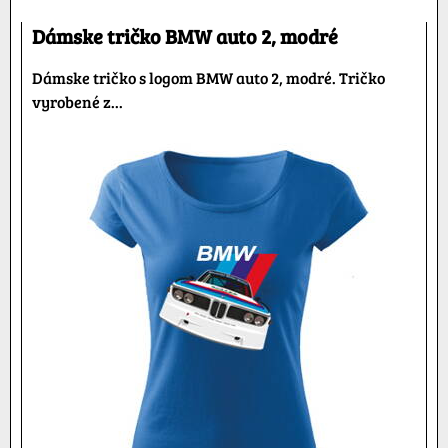
Dámske tričko BMW auto 2, modré
Dámske tričko s logom BMW auto 2, modré. Tričko
vyrobené z...