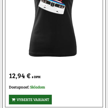
12,94 €
s DPH
Dostupnosť:
Skladom
VYBERTE VARIANT