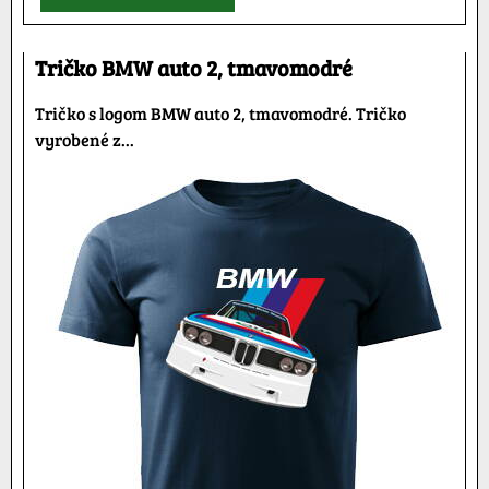
Tričko BMW auto 2, tmavomodré
Tričko s logom BMW auto 2, tmavomodré. Tričko
vyrobené z...