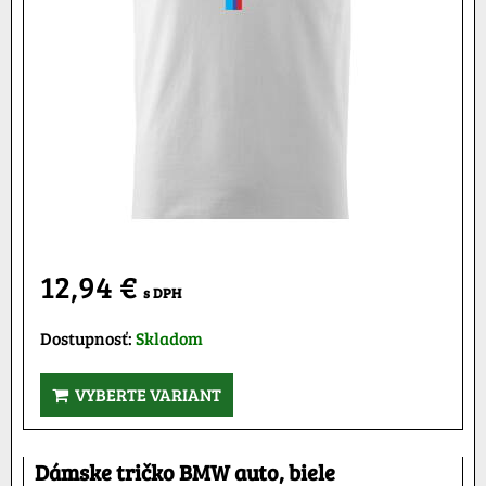
12,94 €
s DPH
Dostupnosť:
Skladom
VYBERTE VARIANT
Dámske tričko BMW auto, biele