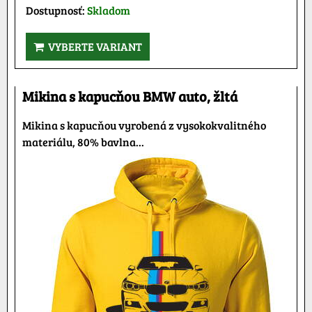
Dostupnosť:
Skladom
VYBERTE VARIANT
Mikina s kapucňou BMW auto, žltá
Mikina s kapucňou vyrobená z vysokokvalitného
materiálu, 80% bavlna...