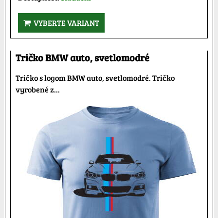
VYBERTE VARIANT
Tričko BMW auto, svetlomodré
Tričko s logom BMW auto, svetlomodré. Tričko
vyrobené z...