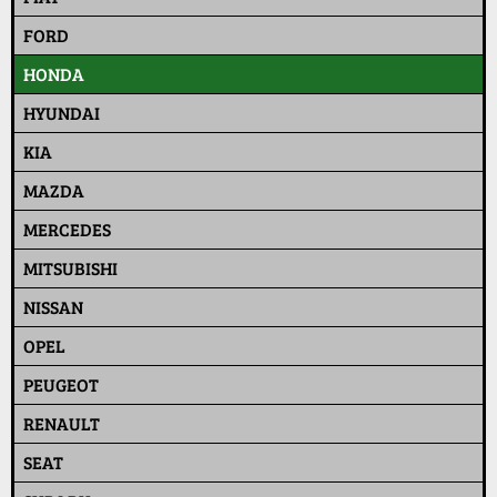
FORD
HONDA
HYUNDAI
KIA
MAZDA
MERCEDES
MITSUBISHI
NISSAN
OPEL
PEUGEOT
RENAULT
SEAT