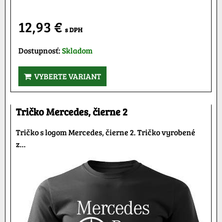
12,93 €
s DPH
Dostupnosť:
Skladom
VYBERTE VARIANT
Tričko Mercedes, čierne 2
Tričko s logom Mercedes, čierne 2. Tričko vyrobené
z...