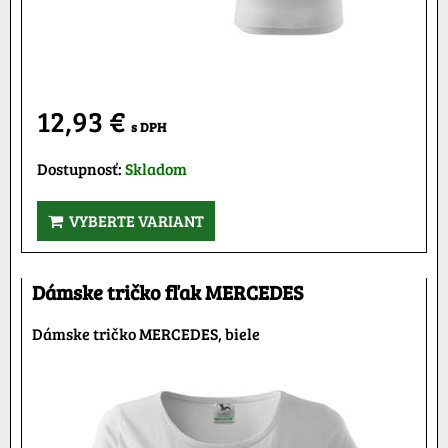
12,93 €
s DPH
Dostupnosť:
Skladom
VYBERTE VARIANT
Dámske tričko fľak MERCEDES
Dámske tričko MERCEDES, biele