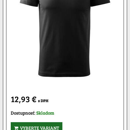
12,93 €
s DPH
Dostupnosť:
Skladom
VYBERTE VARIANT