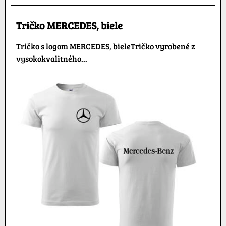
Tričko MERCEDES, biele
Tričko s logom MERCEDES, bieleTričko vyrobené z
vysokokvalitného...