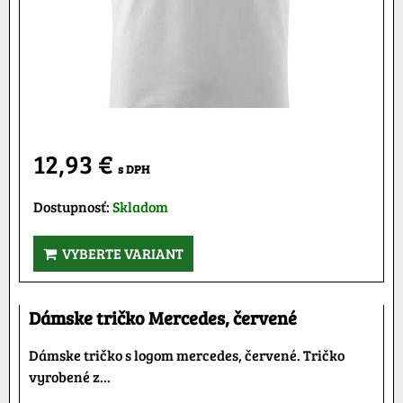
12,93 €
s DPH
Dostupnosť:
Skladom
VYBERTE VARIANT
Dámske tričko Mercedes, červené
Dámske tričko s logom mercedes, červené. Tričko
vyrobené z...