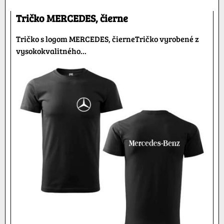
Tričko MERCEDES, čierne
Tričko s logom MERCEDES, čierneTričko vyrobené z
vysokokvalitného...