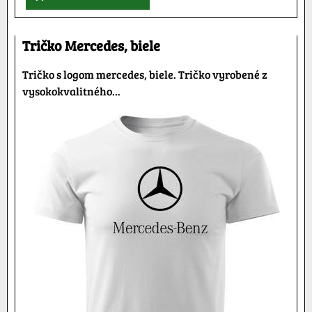
Tričko Mercedes, biele
Tričko s logom mercedes, biele. Tričko vyrobené z
vysokokvalitného...