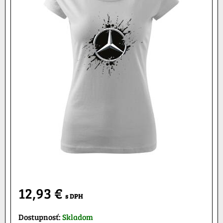
12,93 €
s DPH
Dostupnosť:
Skladom