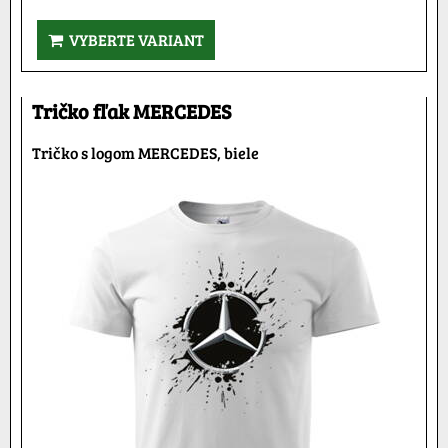
VYBERTE VARIANT
Tričko fľak MERCEDES
Tričko s logom MERCEDES, biele