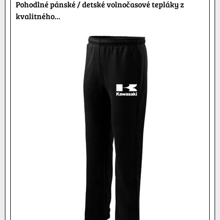
Pohodlné pánské / detské volnočasové tepláky z
kvalitného...