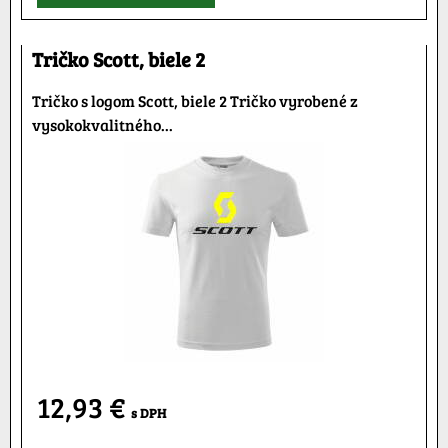
Tričko Scott, biele 2
Tričko s logom Scott, biele 2 Tričko vyrobené z
vysokokvalitného...
12,93 €
s DPH