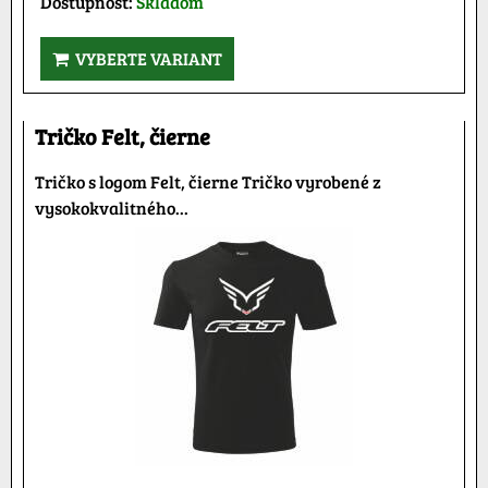
Dostupnosť:
Skladom
VYBERTE VARIANT
Tričko Felt, čierne
Tričko s logom Felt, čierne Tričko vyrobené z
vysokokvalitného...