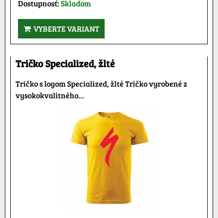
Dostupnosť:
Skladom
VYBERTE VARIANT
Tričko Specialized, žlté
Tričko s logom Specialized, žlté Tričko vyrobené z
vysokokvalitného...