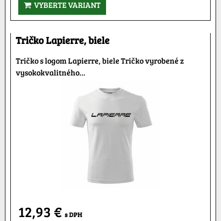
VYBERTE VARIANT
Tričko Lapierre, biele
Tričko s logom Lapierre, biele Tričko vyrobené z
vysokokvalitného...
12,93 €
s DPH