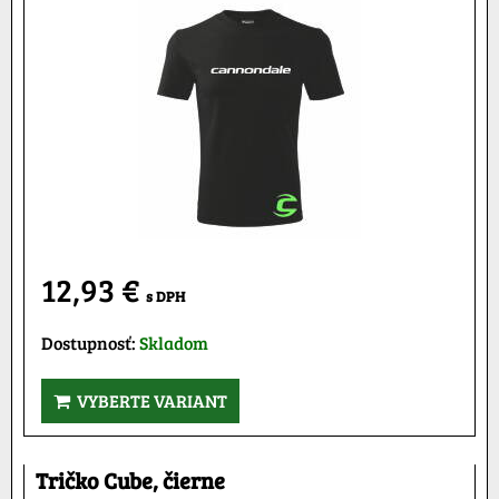
12,93 €
s DPH
Dostupnosť:
Skladom
VYBERTE VARIANT
Tričko Cube, čierne