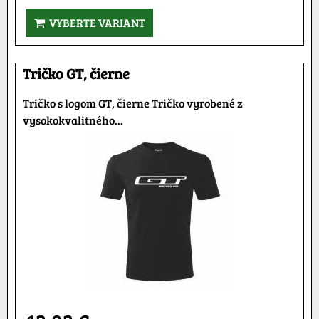
VYBERTE VARIANT
Tričko GT, čierne
Tričko s logom GT, čierne Tričko vyrobené z
vysokokvalitného...