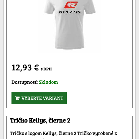
12,93 €
s DPH
Dostupnosť:
Skladom
VYBERTE VARIANT
Tričko Kellys, čierne 2
Tričko s logom Kellys, čierne 2 Tričko vyrobené z