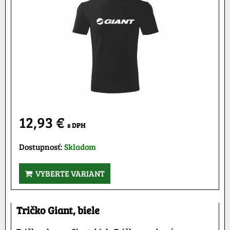
12,93 €
s DPH
Dostupnosť:
Skladom
VYBERTE VARIANT
Tričko Giant, biele