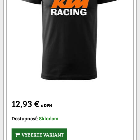
12,93 €
s DPH
Dostupnosť:
Skladom
VYBERTE VARIANT