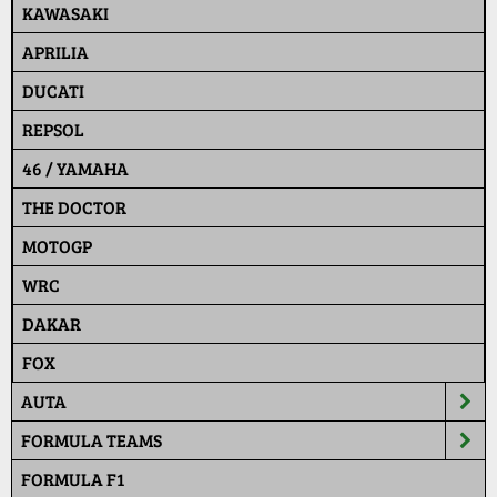
KAWASAKI
APRILIA
DUCATI
REPSOL
46 / YAMAHA
THE DOCTOR
MOTOGP
WRC
DAKAR
FOX
AUTA
FORMULA TEAMS
FORMULA F1