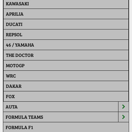
KAWASAKI
APRILIA
DUCATI
REPSOL
46 / YAMAHA
THE DOCTOR
MOTOGP
WRC
DAKAR
FOX
AUTA
FORMULA TEAMS
FORMULA F1