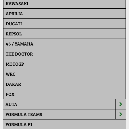
KAWASAKI
APRILIA
DUCATI
REPSOL
46 / YAMAHA
THE DOCTOR
MOTOGP
WRC
DAKAR
FOX
AUTA
FORMULA TEAMS
FORMULA F1