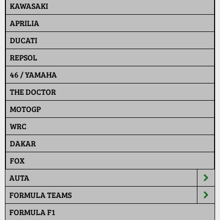
KAWASAKI
APRILIA
DUCATI
REPSOL
46 / YAMAHA
THE DOCTOR
MOTOGP
WRC
DAKAR
FOX
AUTA
FORMULA TEAMS
FORMULA F1