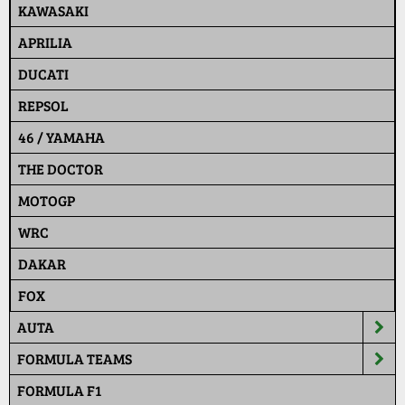
KAWASAKI
APRILIA
DUCATI
REPSOL
46 / YAMAHA
THE DOCTOR
MOTOGP
WRC
DAKAR
FOX
AUTA
FORMULA TEAMS
FORMULA F1