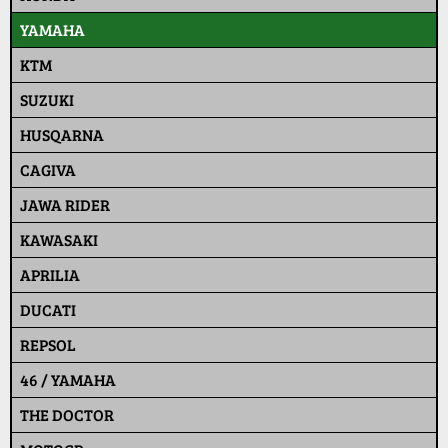
YAMAHA
KTM
SUZUKI
HUSQARNA
CAGIVA
JAWA RIDER
KAWASAKI
APRILIA
DUCATI
REPSOL
46 / YAMAHA
THE DOCTOR