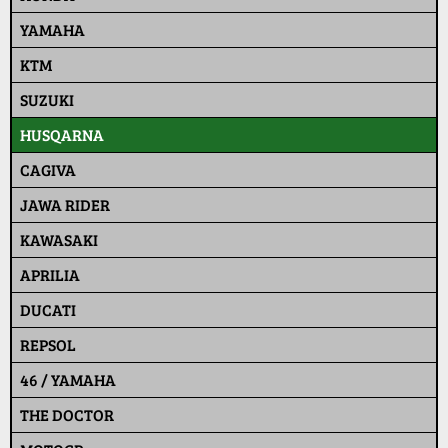
YAMAHA
KTM
SUZUKI
HUSQARNA
CAGIVA
JAWA RIDER
KAWASAKI
APRILIA
DUCATI
REPSOL
46 / YAMAHA
THE DOCTOR