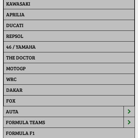
KAWASAKI
APRILIA
DUCATI
REPSOL
46 / YAMAHA
THE DOCTOR
MOTOGP
WRC
DAKAR
FOX
AUTA
FORMULA TEAMS
FORMULA F1