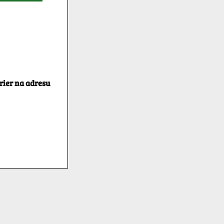
rier na adresu