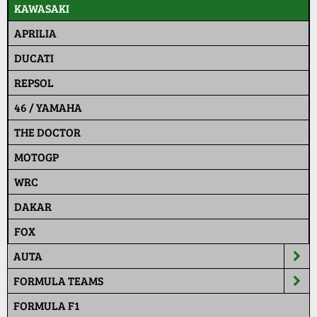
KAWASAKI
APRILIA
DUCATI
REPSOL
46 / YAMAHA
THE DOCTOR
MOTOGP
WRC
DAKAR
FOX
AUTA
FORMULA TEAMS
FORMULA F1