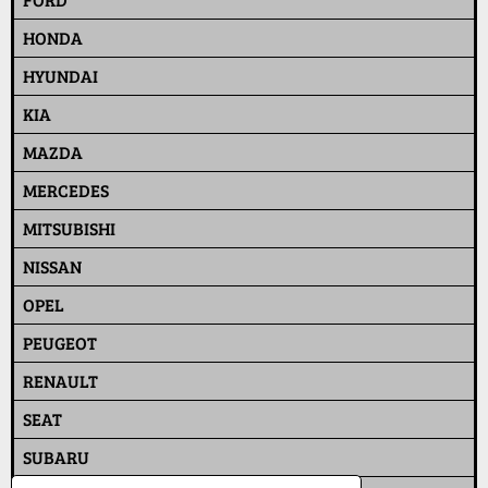
HONDA
HYUNDAI
KIA
MAZDA
MERCEDES
MITSUBISHI
NISSAN
OPEL
PEUGEOT
RENAULT
SEAT
SUBARU