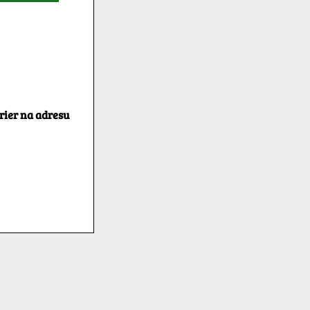
rier na adresu