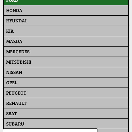
HONDA
HYUNDAI
KIA
MAZDA
MERCEDES
MITSUBISHI
NISSAN
OPEL
PEUGEOT
RENAULT
SEAT
SUBARU