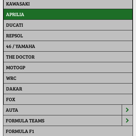
KAWASAKI
APRILIA
DUCATI
REPSOL
46 / YAMAHA
THE DOCTOR
MOTOGP
WRC
DAKAR
FOX
AUTA
FORMULA TEAMS
FORMULA F1