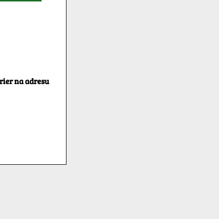
rier na adresu