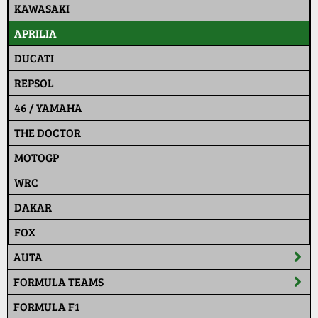
KAWASAKI
APRILIA
DUCATI
REPSOL
46 / YAMAHA
THE DOCTOR
MOTOGP
WRC
DAKAR
FOX
AUTA
FORMULA TEAMS
FORMULA F1