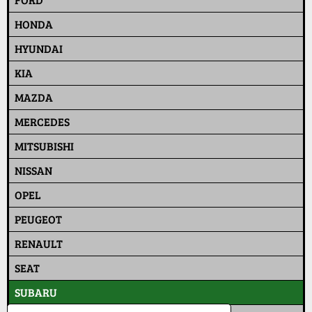
HONDA
HYUNDAI
KIA
MAZDA
MERCEDES
MITSUBISHI
NISSAN
OPEL
PEUGEOT
RENAULT
SEAT
SUBARU