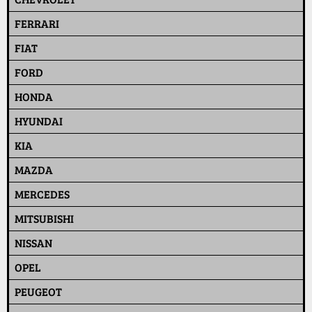
FERRARI
FIAT
FORD
HONDA
HYUNDAI
KIA
MAZDA
MERCEDES
MITSUBISHI
NISSAN
OPEL
PEUGEOT