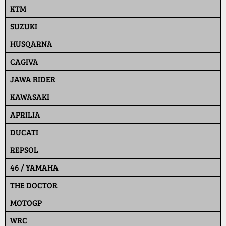
KTM
SUZUKI
HUSQARNA
CAGIVA
JAWA RIDER
KAWASAKI
APRILIA
DUCATI
REPSOL
46 / YAMAHA
THE DOCTOR
MOTOGP
WRC