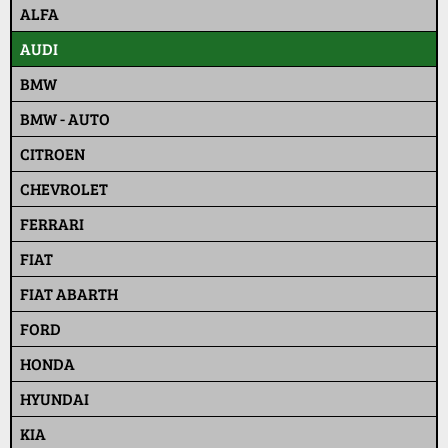
ALFA
AUDI
BMW
BMW - AUTO
CITROEN
CHEVROLET
FERRARI
FIAT
FIAT ABARTH
FORD
HONDA
HYUNDAI
KIA