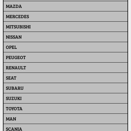
MAZDA
MERCEDES
MITSUBISHI
NISSAN
OPEL
PEUGEOT
RENAULT
SEAT
SUBARU
SUZUKI
TOYOTA
MAN
SCANIA