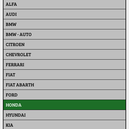
ALFA
AUDI
BMW
BMW - AUTO
CITROEN
CHEVROLET
FERRARI
FIAT
FIAT ABARTH
FORD
HONDA
HYUNDAI
KIA