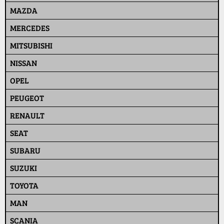
MAZDA
MERCEDES
MITSUBISHI
NISSAN
OPEL
PEUGEOT
RENAULT
SEAT
SUBARU
SUZUKI
TOYOTA
MAN
SCANIA