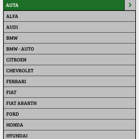
AUTA
ALFA
AUDI
BMW
BMW - AUTO
CITROEN
CHEVROLET
FERRARI
FIAT
FIAT ABARTH
FORD
HONDA
HYUNDAI