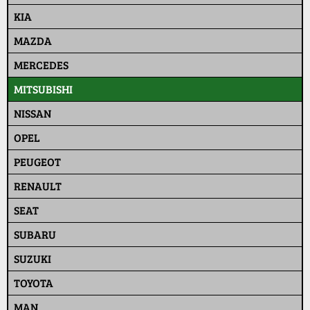
KIA
MAZDA
MERCEDES
MITSUBISHI
NISSAN
OPEL
PEUGEOT
RENAULT
SEAT
SUBARU
SUZUKI
TOYOTA
MAN