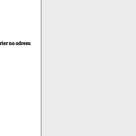
rier na adresu