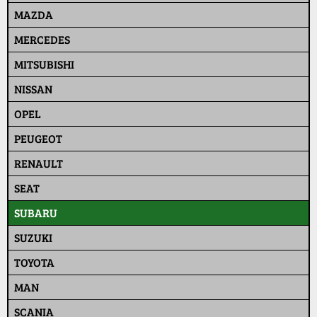
MAZDA
MERCEDES
MITSUBISHI
NISSAN
OPEL
PEUGEOT
RENAULT
SEAT
SUBARU
SUZUKI
TOYOTA
MAN
SCANIA