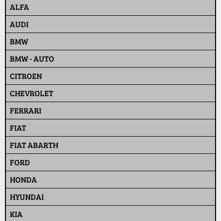
ALFA
AUDI
BMW
BMW - AUTO
CITROEN
CHEVROLET
FERRARI
FIAT
FIAT ABARTH
FORD
HONDA
HYUNDAI
KIA