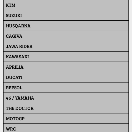
KTM
SUZUKI
HUSQARNA
CAGIVA
JAWA RIDER
KAWASAKI
APRILIA
DUCATI
REPSOL
46 / YAMAHA
THE DOCTOR
MOTOGP
WRC