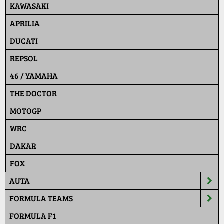
KAWASAKI
APRILIA
DUCATI
REPSOL
46 / YAMAHA
THE DOCTOR
MOTOGP
WRC
DAKAR
FOX
AUTA
FORMULA TEAMS
FORMULA F1