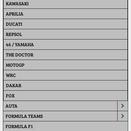
KAWASAKI
APRILIA
DUCATI
REPSOL
46 / YAMAHA
THE DOCTOR
MOTOGP
WRC
DAKAR
FOX
AUTA
FORMULA TEAMS
FORMULA F1