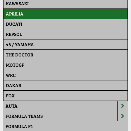
KAWASAKI
APRILIA
DUCATI
REPSOL
46 / YAMAHA
THE DOCTOR
MOTOGP
WRC
DAKAR
FOX
AUTA
FORMULA TEAMS
FORMULA F1