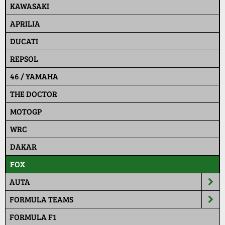
KAWASAKI
APRILIA
DUCATI
REPSOL
46 / YAMAHA
THE DOCTOR
MOTOGP
WRC
DAKAR
FOX
AUTA
FORMULA TEAMS
FORMULA F1