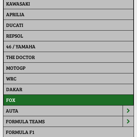
KAWASAKI
APRILIA
DUCATI
REPSOL
46 / YAMAHA
THE DOCTOR
MOTOGP
WRC
DAKAR
FOX
AUTA
FORMULA TEAMS
FORMULA F1